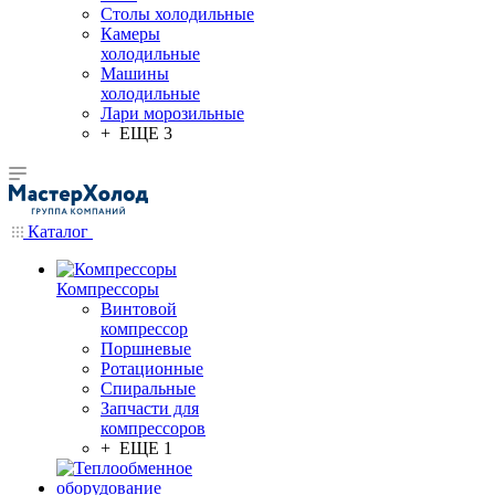
Столы холодильные
Камеры
холодильные
Машины
холодильные
Лари морозильные
+ ЕЩЕ 3
Каталог
Компрессоры
Винтовой
компрессор
Поршневые
Ротационные
Спиральные
Запчасти для
компрессоров
+ ЕЩЕ 1