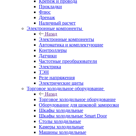
Крепёж и провода
Прокладки
Флюс
Дренаж
Наличный расчет
Электронные компоненты
Назад
Электронные компоненты
Автоматика и комплектующие
Контроллеры
Датчики
Частотные преобразователи
Электрика
ТЭН
Реле напряжения
Электрические щиты
Торговое холодильное оборудование
Назад
Торговое холодильное оборудование
Оборудование для шоковой заморозки
Шкафы холодильные
Шкафы холодильные Smart Door
Столы холодильные
Камеры холодильные
Машины холодильные