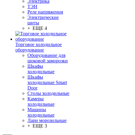
Электрика
ТЭН
Реле напряжения
Электрические
щиты
+ ЕЩЕ 4
Торговое холодильное
оборудование
Оборудование для
шоковой заморозки
Шкафы
холодильные
Шкафы
холодильные Smart
Door
Столы холодильные
Камеры
холодильные
Машины
холодильные
Лари морозильные
+ ЕЩЕ 3