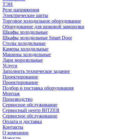
ТЭН
Реле напряжения
Электрические щиты
Торговое холодильное оборудование
Оборудование для шоковой заморозки
Шкафы холодильные
Шкафы холодильные Smart Door
Столы холодильные
Камеры холодильные
Машины холодильные
Лари морозильные
Услуги
Заполнить техническое задание
Проектирование
Проектирование
Подбор и поставка оборудования
Монтаж
Производство
Сервисное обслуживание
Сервисный центр BITZER
Сервисное обслуживание
Оплата и доставка
Контакты
О компании
Новости