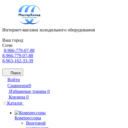
Интернет-магазин холодильного оборудования
Ваш город
Сочи
8-966-779-07-88
8-966-779-07-88
8-963-162-33-39
Поиск
Войти
Сравнение
0
Избранные товары
0
Корзина
0
Каталог
Компрессоры
Винтовой