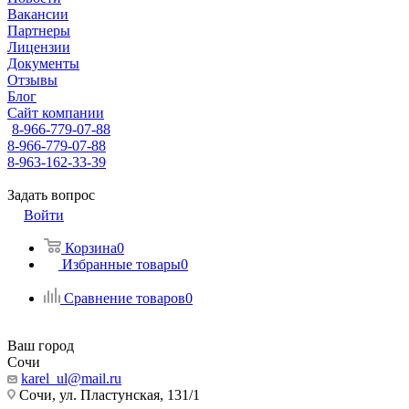
Вакансии
Партнеры
Лицензии
Документы
Отзывы
Блог
Сайт компании
8-966-779-07-88
8-966-779-07-88
8-963-162-33-39
Задать вопрос
Войти
Корзина
0
Избранные товары
0
Сравнение товаров
0
Ваш город
Сочи
karel_ul@mail.ru
Сочи, ул. Пластунская, 131/1