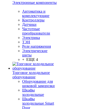
Электронные компоненты
Автоматика и
комплектующие
Контроллеры
Датчики
Частотные
преобразователи
Электрика
ТЭН
Реле напряжения
Электрические
щиты
+ ЕЩЕ 4
Торговое холодильное
оборудование
Оборудование для
шоковой заморозки
Шкафы
холодильные
Шкафы
холодильные Smart
Door