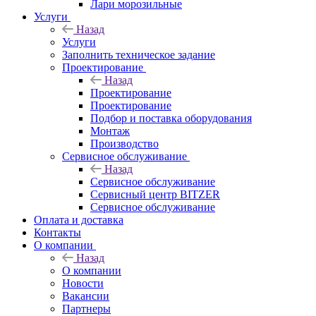
Лари морозильные
Услуги
Назад
Услуги
Заполнить техническое задание
Проектирование
Назад
Проектирование
Проектирование
Подбор и поставка оборудования
Монтаж
Производство
Сервисное обслуживание
Назад
Сервисное обслуживание
Сервисный центр BITZER
Сервисное обслуживание
Оплата и доставка
Контакты
О компании
Назад
О компании
Новости
Вакансии
Партнеры