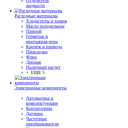
Отделитель
жидкости
Расходные материалы
Хладагенты и химия
Масло холодильное
Припой
Герметик и
монтажная пена
Крепёж и провода
Прокладки
Флюс
Дренаж
Наличный расчет
+ ЕЩЕ 5
Электронные компоненты
Автоматика и
комплектующие
Контроллеры
Датчики
Частотные
преобразователи