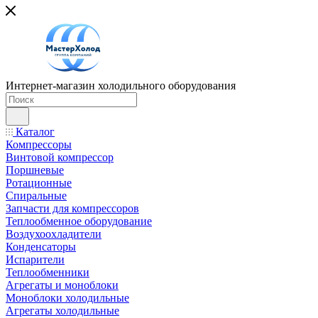
Интернет-магазин холодильного оборудования
Каталог
Компрессоры
Винтовой компрессор
Поршневые
Ротационные
Спиральные
Запчасти для компрессоров
Теплообменное оборудование
Воздухоохладители
Конденсаторы
Испарители
Теплообменники
Агрегаты и моноблоки
Моноблоки холодильные
Агрегаты холодильные