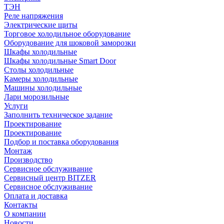
ТЭН
Реле напряжения
Электрические щиты
Торговое холодильное оборудование
Оборудование для шоковой заморозки
Шкафы холодильные
Шкафы холодильные Smart Door
Столы холодильные
Камеры холодильные
Машины холодильные
Лари морозильные
Услуги
Заполнить техническое задание
Проектирование
Проектирование
Подбор и поставка оборудования
Монтаж
Производство
Сервисное обслуживание
Сервисный центр BITZER
Сервисное обслуживание
Оплата и доставка
Контакты
О компании
Новости