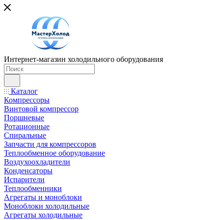
Интернет-магазин холодильного оборудования
Каталог
Компрессоры
Винтовой компрессор
Поршневые
Ротационные
Спиральные
Запчасти для компрессоров
Теплообменное оборудование
Воздухоохладители
Конденсаторы
Испарители
Теплообменники
Агрегаты и моноблоки
Моноблоки холодильные
Агрегаты холодильные