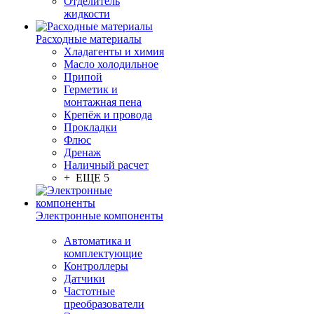
Отделитель
жидкости
Расходные материалы
Хладагенты и химия
Масло холодильное
Припой
Герметик и
монтажная пена
Крепёж и провода
Прокладки
Флюс
Дренаж
Наличный расчет
+ ЕЩЕ 5
Электронные компоненты
Автоматика и
комплектующие
Контроллеры
Датчики
Частотные
преобразователи