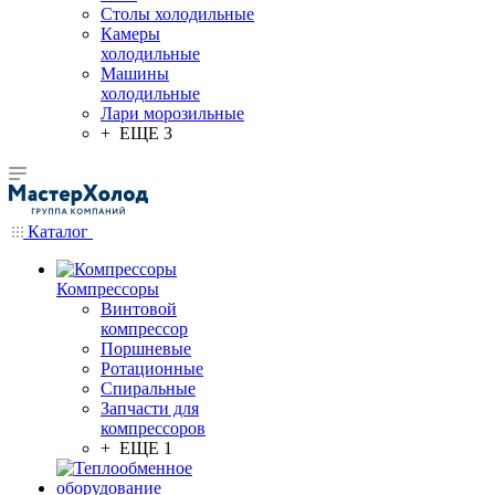
Столы холодильные
Камеры
холодильные
Машины
холодильные
Лари морозильные
+ ЕЩЕ 3
Каталог
Компрессоры
Винтовой
компрессор
Поршневые
Ротационные
Спиральные
Запчасти для
компрессоров
+ ЕЩЕ 1