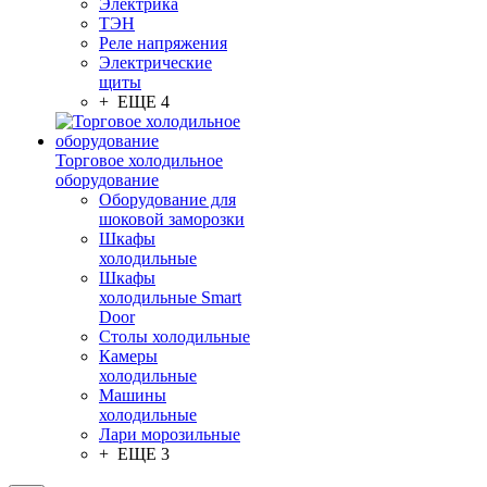
Электрика
ТЭН
Реле напряжения
Электрические
щиты
+ ЕЩЕ 4
Торговое холодильное
оборудование
Оборудование для
шоковой заморозки
Шкафы
холодильные
Шкафы
холодильные Smart
Door
Столы холодильные
Камеры
холодильные
Машины
холодильные
Лари морозильные
+ ЕЩЕ 3