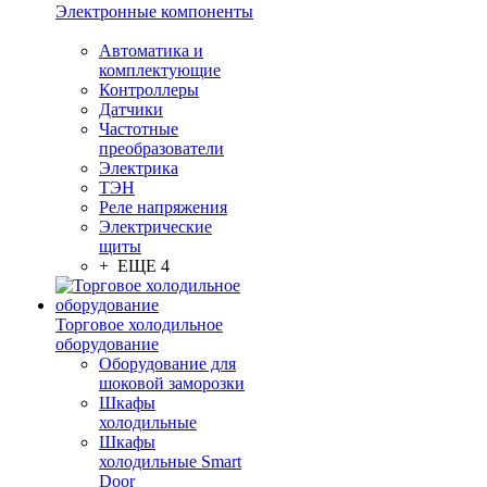
Электронные компоненты
Автоматика и
комплектующие
Контроллеры
Датчики
Частотные
преобразователи
Электрика
ТЭН
Реле напряжения
Электрические
щиты
+ ЕЩЕ 4
Торговое холодильное
оборудование
Оборудование для
шоковой заморозки
Шкафы
холодильные
Шкафы
холодильные Smart
Door