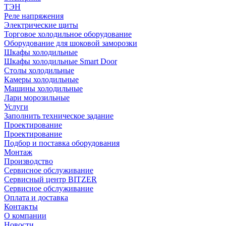
ТЭН
Реле напряжения
Электрические щиты
Торговое холодильное оборудование
Оборудование для шоковой заморозки
Шкафы холодильные
Шкафы холодильные Smart Door
Столы холодильные
Камеры холодильные
Машины холодильные
Лари морозильные
Услуги
Заполнить техническое задание
Проектирование
Проектирование
Подбор и поставка оборудования
Монтаж
Производство
Сервисное обслуживание
Сервисный центр BITZER
Сервисное обслуживание
Оплата и доставка
Контакты
О компании
Новости