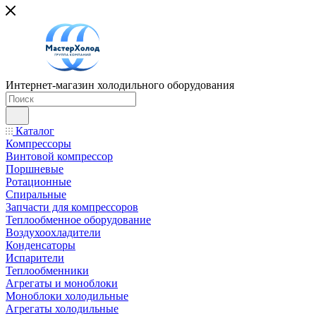
Интернет-магазин холодильного оборудования
Каталог
Компрессоры
Винтовой компрессор
Поршневые
Ротационные
Спиральные
Запчасти для компрессоров
Теплообменное оборудование
Воздухоохладители
Конденсаторы
Испарители
Теплообменники
Агрегаты и моноблоки
Моноблоки холодильные
Агрегаты холодильные