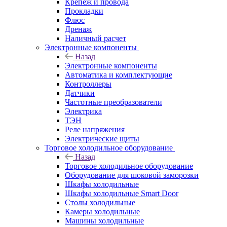
Крепёж и провода
Прокладки
Флюс
Дренаж
Наличный расчет
Электронные компоненты
Назад
Электронные компоненты
Автоматика и комплектующие
Контроллеры
Датчики
Частотные преобразователи
Электрика
ТЭН
Реле напряжения
Электрические щиты
Торговое холодильное оборудование
Назад
Торговое холодильное оборудование
Оборудование для шоковой заморозки
Шкафы холодильные
Шкафы холодильные Smart Door
Столы холодильные
Камеры холодильные
Машины холодильные