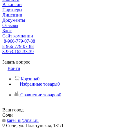
Вакансии
Партнеры
Лицензии
Документы
Отзывы
Блог
Сайт компании
8-966-779-07-88
8-966-779-07-88
8-963-162-33-39
Задать вопрос
Войти
Корзина
0
Избранные товары
0
Сравнение товаров
0
Ваш город
Сочи
karel_ul@mail.ru
Сочи, ул. Пластунская, 131/1