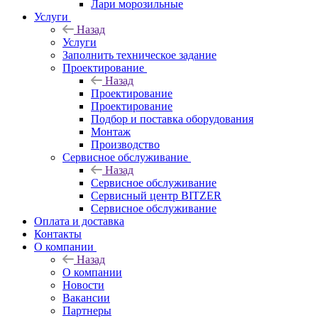
Лари морозильные
Услуги
Назад
Услуги
Заполнить техническое задание
Проектирование
Назад
Проектирование
Проектирование
Подбор и поставка оборудования
Монтаж
Производство
Сервисное обслуживание
Назад
Сервисное обслуживание
Сервисный центр BITZER
Сервисное обслуживание
Оплата и доставка
Контакты
О компании
Назад
О компании
Новости
Вакансии
Партнеры