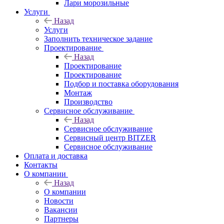
Лари морозильные
Услуги
Назад
Услуги
Заполнить техническое задание
Проектирование
Назад
Проектирование
Проектирование
Подбор и поставка оборудования
Монтаж
Производство
Сервисное обслуживание
Назад
Сервисное обслуживание
Сервисный центр BITZER
Сервисное обслуживание
Оплата и доставка
Контакты
О компании
Назад
О компании
Новости
Вакансии
Партнеры