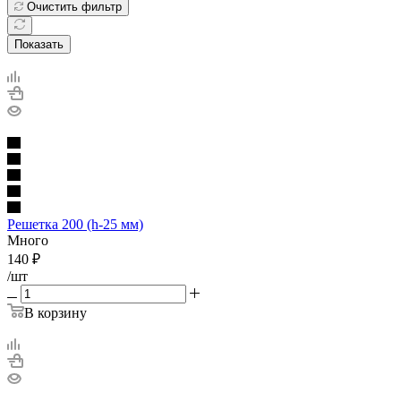
Очистить фильтр
Показать
Решетка 200 (h-25 мм)
Много
140
₽
/шт
В корзину