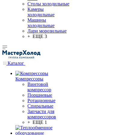
Столы холодильные
Камеры
холодильные
Машины
холодильные
Лари морозильные
+ ЕЩЕ 3
Каталог
Компрессоры
Винтовой
компрессор
Поршневые
Ротационные
Спиральные
Запчасти для
компрессоров
+ ЕЩЕ 1