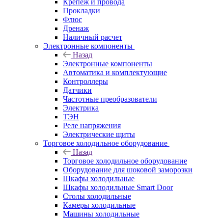
Крепёж и провода
Прокладки
Флюс
Дренаж
Наличный расчет
Электронные компоненты
Назад
Электронные компоненты
Автоматика и комплектующие
Контроллеры
Датчики
Частотные преобразователи
Электрика
ТЭН
Реле напряжения
Электрические щиты
Торговое холодильное оборудование
Назад
Торговое холодильное оборудование
Оборудование для шоковой заморозки
Шкафы холодильные
Шкафы холодильные Smart Door
Столы холодильные
Камеры холодильные
Машины холодильные