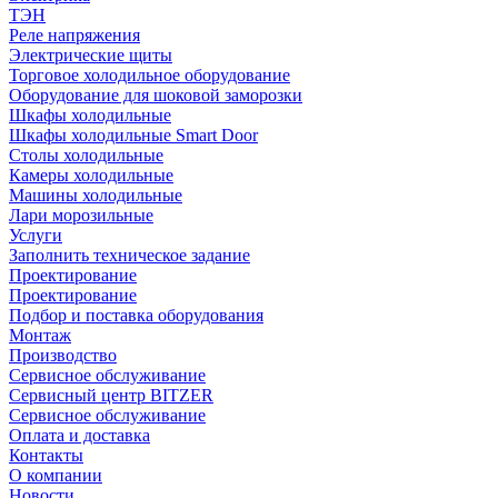
ТЭН
Реле напряжения
Электрические щиты
Торговое холодильное оборудование
Оборудование для шоковой заморозки
Шкафы холодильные
Шкафы холодильные Smart Door
Столы холодильные
Камеры холодильные
Машины холодильные
Лари морозильные
Услуги
Заполнить техническое задание
Проектирование
Проектирование
Подбор и поставка оборудования
Монтаж
Производство
Сервисное обслуживание
Сервисный центр BITZER
Сервисное обслуживание
Оплата и доставка
Контакты
О компании
Новости