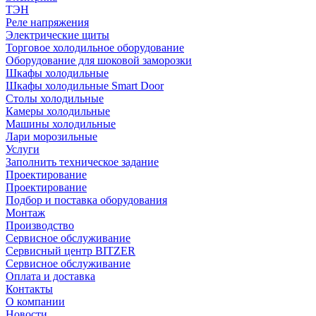
ТЭН
Реле напряжения
Электрические щиты
Торговое холодильное оборудование
Оборудование для шоковой заморозки
Шкафы холодильные
Шкафы холодильные Smart Door
Столы холодильные
Камеры холодильные
Машины холодильные
Лари морозильные
Услуги
Заполнить техническое задание
Проектирование
Проектирование
Подбор и поставка оборудования
Монтаж
Производство
Сервисное обслуживание
Сервисный центр BITZER
Сервисное обслуживание
Оплата и доставка
Контакты
О компании
Новости