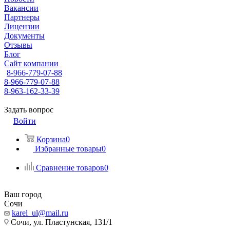
Вакансии
Партнеры
Лицензии
Документы
Отзывы
Блог
Сайт компании
8-966-779-07-88
8-966-779-07-88
8-963-162-33-39
Задать вопрос
Войти
Корзина
0
Избранные товары
0
Сравнение товаров
0
Ваш город
Сочи
karel_ul@mail.ru
Сочи, ул. Пластунская, 131/1