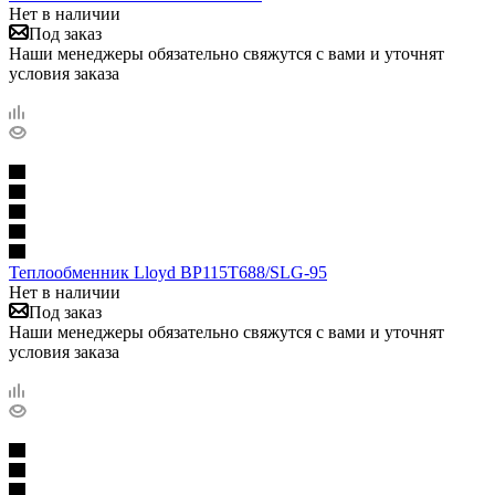
Нет в наличии
Под заказ
Наши менеджеры обязательно свяжутся с вами и уточнят
условия заказа
Теплообменник Lloyd BP115T688/SLG-95
Нет в наличии
Под заказ
Наши менеджеры обязательно свяжутся с вами и уточнят
условия заказа