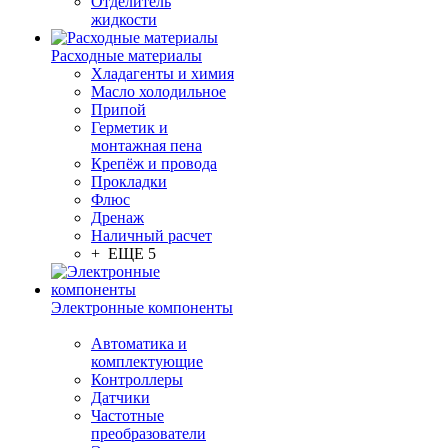
Отделитель
жидкости
Расходные материалы
Хладагенты и химия
Масло холодильное
Припой
Герметик и
монтажная пена
Крепёж и провода
Прокладки
Флюс
Дренаж
Наличный расчет
+ ЕЩЕ 5
Электронные компоненты
Автоматика и
комплектующие
Контроллеры
Датчики
Частотные
преобразователи