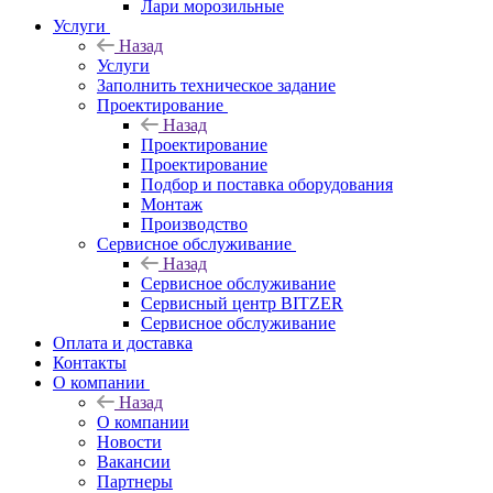
Лари морозильные
Услуги
Назад
Услуги
Заполнить техническое задание
Проектирование
Назад
Проектирование
Проектирование
Подбор и поставка оборудования
Монтаж
Производство
Сервисное обслуживание
Назад
Сервисное обслуживание
Сервисный центр BITZER
Сервисное обслуживание
Оплата и доставка
Контакты
О компании
Назад
О компании
Новости
Вакансии
Партнеры