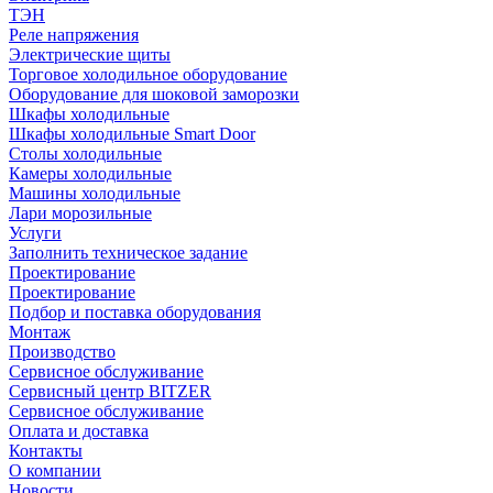
ТЭН
Реле напряжения
Электрические щиты
Торговое холодильное оборудование
Оборудование для шоковой заморозки
Шкафы холодильные
Шкафы холодильные Smart Door
Столы холодильные
Камеры холодильные
Машины холодильные
Лари морозильные
Услуги
Заполнить техническое задание
Проектирование
Проектирование
Подбор и поставка оборудования
Монтаж
Производство
Сервисное обслуживание
Сервисный центр BITZER
Сервисное обслуживание
Оплата и доставка
Контакты
О компании
Новости