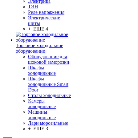
Электрика
ТЭН
Реле напряжения
Электрические
щиты
+ ЕЩЕ 4
Торговое холодильное
оборудование
Оборудование для
шоковой заморозки
Шкафы
холодильные
Шкафы
холодильные Smart
Door
Столы холодильные
Камеры
холодильные
Машины
холодильные
Лари морозильные
+ ЕЩЕ 3