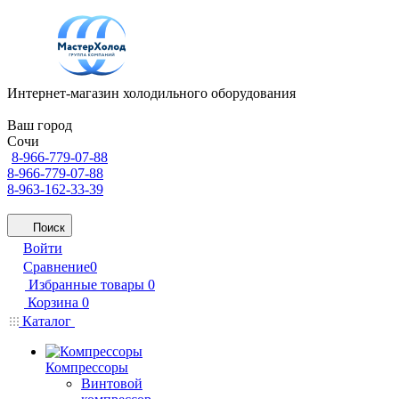
Интернет-магазин холодильного оборудования
Ваш город
Сочи
8-966-779-07-88
8-966-779-07-88
8-963-162-33-39
Поиск
Войти
Сравнение
0
Избранные товары
0
Корзина
0
Каталог
Компрессоры
Винтовой