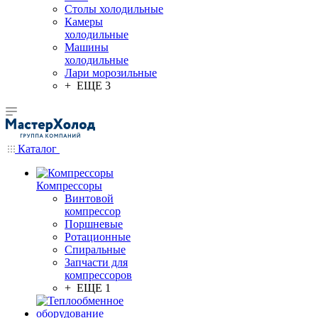
Столы холодильные
Камеры
холодильные
Машины
холодильные
Лари морозильные
+ ЕЩЕ 3
Каталог
Компрессоры
Винтовой
компрессор
Поршневые
Ротационные
Спиральные
Запчасти для
компрессоров
+ ЕЩЕ 1