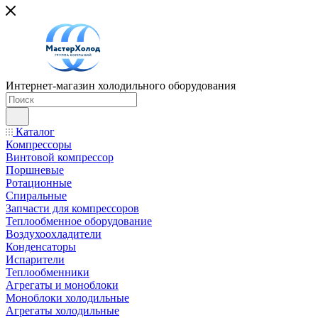
Интернет-магазин холодильного оборудования
Каталог
Компрессоры
Винтовой компрессор
Поршневые
Ротационные
Спиральные
Запчасти для компрессоров
Теплообменное оборудование
Воздухоохладители
Конденсаторы
Испарители
Теплообменники
Агрегаты и моноблоки
Моноблоки холодильные
Агрегаты холодильные