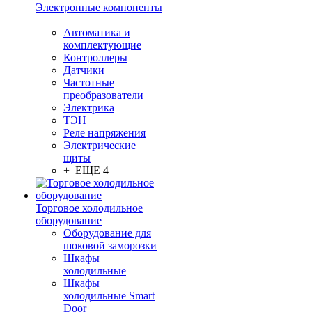
Электронные компоненты
Автоматика и
комплектующие
Контроллеры
Датчики
Частотные
преобразователи
Электрика
ТЭН
Реле напряжения
Электрические
щиты
+ ЕЩЕ 4
Торговое холодильное
оборудование
Оборудование для
шоковой заморозки
Шкафы
холодильные
Шкафы
холодильные Smart
Door