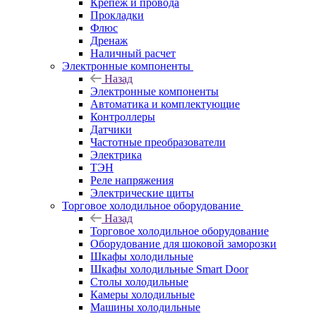
Крепёж и провода
Прокладки
Флюс
Дренаж
Наличный расчет
Электронные компоненты
Назад
Электронные компоненты
Автоматика и комплектующие
Контроллеры
Датчики
Частотные преобразователи
Электрика
ТЭН
Реле напряжения
Электрические щиты
Торговое холодильное оборудование
Назад
Торговое холодильное оборудование
Оборудование для шоковой заморозки
Шкафы холодильные
Шкафы холодильные Smart Door
Столы холодильные
Камеры холодильные
Машины холодильные