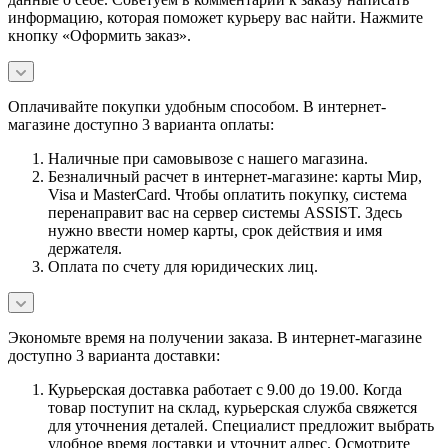
информацию, которая поможет курьеру вас найти. Нажмите
кнопку «Оформить заказ».
Оплачивайте покупки удобным способом. В интернет-
магазине доступно 3 варианта оплаты:
Наличные при самовывозе с нашего магазина.
Безналичный расчет в интернет-магазине: карты Мир,
Visa и MasterCard. Чтобы оплатить покупку, система
перенаправит вас на сервер системы ASSIST. Здесь
нужно ввести номер карты, срок действия и имя
держателя.
Оплата по счету для юридических лиц.
Экономьте время на получении заказа. В интернет-магазине
доступно 3 варианта доставки:
Курьерская доставка работает с 9.00 до 19.00. Когда
товар поступит на склад, курьерская служба свяжется
для уточнения деталей. Специалист предложит выбрать
удобное время доставки и уточнит адрес. Осмотрите