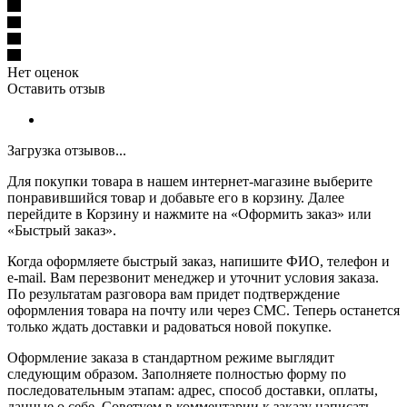
Нет оценок
Оставить отзыв
Загрузка отзывов...
Для покупки товара в нашем интернет-магазине выберите
понравившийся товар и добавьте его в корзину. Далее
перейдите в Корзину и нажмите на «Оформить заказ» или
«Быстрый заказ».
Когда оформляете быстрый заказ, напишите ФИО, телефон и
e-mail. Вам перезвонит менеджер и уточнит условия заказа.
По результатам разговора вам придет подтверждение
оформления товара на почту или через СМС. Теперь останется
только ждать доставки и радоваться новой покупке.
Оформление заказа в стандартном режиме выглядит
следующим образом. Заполняете полностью форму по
последовательным этапам: адрес, способ доставки, оплаты,
данные о себе. Советуем в комментарии к заказу написать