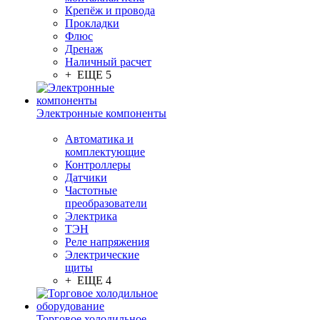
Крепёж и провода
Прокладки
Флюс
Дренаж
Наличный расчет
+ ЕЩЕ 5
Электронные компоненты
Автоматика и
комплектующие
Контроллеры
Датчики
Частотные
преобразователи
Электрика
ТЭН
Реле напряжения
Электрические
щиты
+ ЕЩЕ 4
Торговое холодильное