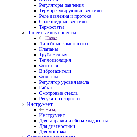
Регуляторы давления
Терморегулирующие вентили
Реле давления и протока
Соленоидные вентили
Термостаты
Линейные компоненты
Назад
Линейные компоненты
Клапаны
Труба медная
Теплоизоляция
Фитинги
Виброгасители
Фильтры
Регулятор уровня масла
Гайки
Смотровые стекла
Регулятор скорости
Инструмент
Назад
Инструмент
Для заправки и сбора хладагента
Для диагностики
Для монтажа