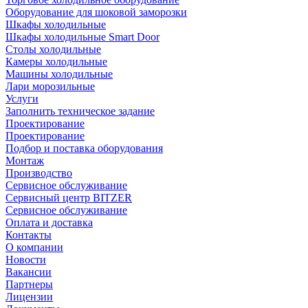
Оборудование для шоковой заморозки
Шкафы холодильные
Шкафы холодильные Smart Door
Столы холодильные
Камеры холодильные
Машины холодильные
Лари морозильные
Услуги
Заполнить техническое задание
Проектирование
Проектирование
Подбор и поставка оборудования
Монтаж
Производство
Сервисное обслуживание
Сервисный центр BITZER
Сервисное обслуживание
Оплата и доставка
Контакты
О компании
Новости
Вакансии
Партнеры
Лицензии