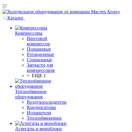
Каталог
Компрессоры
Винтовой
компрессор
Поршневые
Ротационные
Спиральные
Запчасти для
компрессоров
+ ЕЩЕ 1
Теплообменное
оборудование
Воздухоохладители
Конденсаторы
Испарители
Теплообменники
Агрегаты и моноблоки