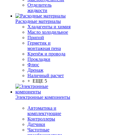
Отделитель
жидкости
Расходные материалы
Хладагенты и химия
Масло холодильное
Припой
Герметик и
монтажная пена
Крепёж и провода
Прокладки
Флюс
Дренаж
Наличный расчет
+ ЕЩЕ 5
Электронные компоненты
Автоматика и
комплектующие
Контроллеры
Датчики
Частотные