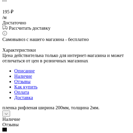
195
₽
/м
Достаточно
Рассчитать доставку
Самовывоз с нашего магазина - бесплатно
Характеристики
Цена действительна только для интернет-магазина и может
отличаться от цен в розничных магазинах
Описание
Наличие
Отзывы
Как купить
Оплата
Доставка
пленка рифленая ширина 200мм, толщина 2мм.
Наличие
Отзывы