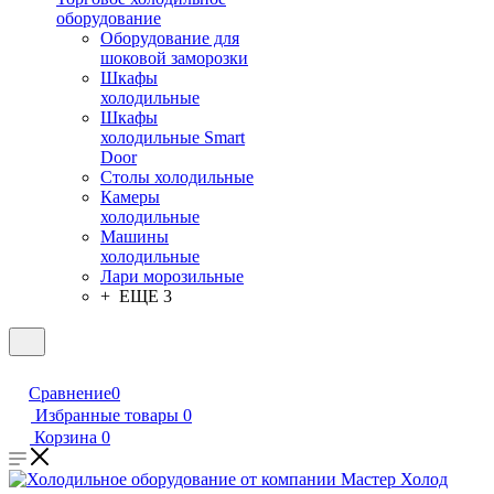
оборудование
Оборудование для
шоковой заморозки
Шкафы
холодильные
Шкафы
холодильные Smart
Door
Столы холодильные
Камеры
холодильные
Машины
холодильные
Лари морозильные
+ ЕЩЕ 3
Сравнение
0
Избранные товары
0
Корзина
0