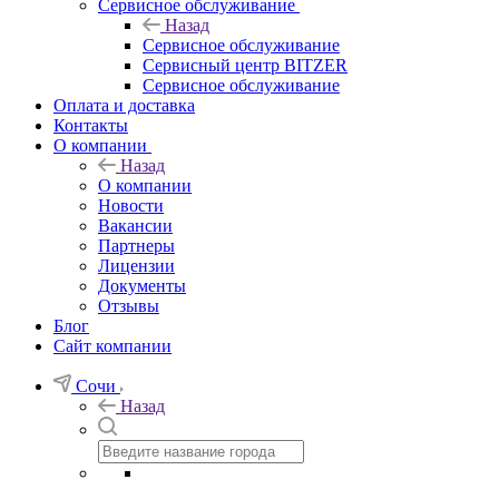
Сервисное обслуживание
Назад
Сервисное обслуживание
Сервисный центр BITZER
Сервисное обслуживание
Оплата и доставка
Контакты
О компании
Назад
О компании
Новости
Вакансии
Партнеры
Лицензии
Документы
Отзывы
Блог
Сайт компании
Сочи
Назад