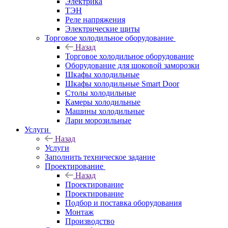
Электрика
ТЭН
Реле напряжения
Электрические щиты
Торговое холодильное оборудование
Назад
Торговое холодильное оборудование
Оборудование для шоковой заморозки
Шкафы холодильные
Шкафы холодильные Smart Door
Столы холодильные
Камеры холодильные
Машины холодильные
Лари морозильные
Услуги
Назад
Услуги
Заполнить техническое задание
Проектирование
Назад
Проектирование
Проектирование
Подбор и поставка оборудования
Монтаж
Производство