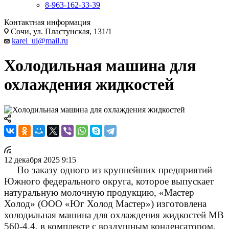
8-963-162-33-39
Контактная информация
Сочи, ул. Пластунская, 131/1
karel_ul@mail.ru
Холодильная машина для
охлаждения жидкостей
12 декабря 2025 9:15
По заказу одного из крупнейших предприятий
Южного федерального округа, которое
выпускает
натуральную молочную продукцию
,
«Мастер
Холод» (ООО «Юг Холод Мастер») изготовлена
холодильная машина для охлаждения жидкостей МВ
560-4.4, в комплекте с воздушным конденсатором,