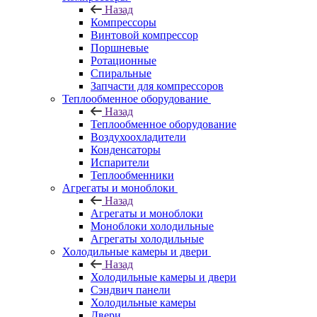
Назад
Компрессоры
Винтовой компрессор
Поршневые
Ротационные
Спиральные
Запчасти для компрессоров
Теплообменное оборудование
Назад
Теплообменное оборудование
Воздухоохладители
Конденсаторы
Испарители
Теплообменники
Агрегаты и моноблоки
Назад
Агрегаты и моноблоки
Моноблоки холодильные
Агрегаты холодильные
Холодильные камеры и двери
Назад
Холодильные камеры и двери
Сэндвич панели
Холодильные камеры
Двери