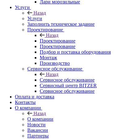
Лари морозильные
Услуги
Назад
Услуги
Заполнить техническое задание
Проектирование
Назад
Проектирование
Проектирование
Подбор и поставка оборудования
Монтаж
Производство
Сервисное обслуживание
Назад
Сервисное обслуживание
Сервисный центр BITZER
Сервисное обслуживание
Оплата и доставка
Контакты
О компании
Назад
О компании
Новости
Вакансии
Партнеры