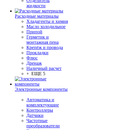
Отделитель
жидкости
Расходные материалы
Хладагенты и химия
Масло холодильное
Припой
Герметик и
монтажная пена
Крепёж и провода
Прокладки
Флюс
Дренаж
Наличный расчет
+ ЕЩЕ 5
Электронные компоненты
Автоматика и
комплектующие
Контроллеры
Датчики
Частотные
преобразователи