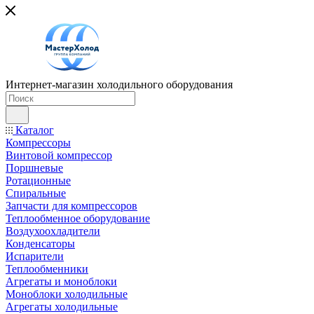
Интернет-магазин холодильного оборудования
Каталог
Компрессоры
Винтовой компрессор
Поршневые
Ротационные
Спиральные
Запчасти для компрессоров
Теплообменное оборудование
Воздухоохладители
Конденсаторы
Испарители
Теплообменники
Агрегаты и моноблоки
Моноблоки холодильные
Агрегаты холодильные