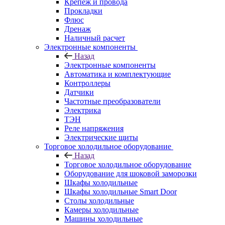
Крепёж и провода
Прокладки
Флюс
Дренаж
Наличный расчет
Электронные компоненты
Назад
Электронные компоненты
Автоматика и комплектующие
Контроллеры
Датчики
Частотные преобразователи
Электрика
ТЭН
Реле напряжения
Электрические щиты
Торговое холодильное оборудование
Назад
Торговое холодильное оборудование
Оборудование для шоковой заморозки
Шкафы холодильные
Шкафы холодильные Smart Door
Столы холодильные
Камеры холодильные
Машины холодильные