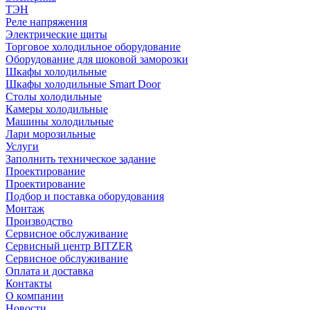
ТЭН
Реле напряжения
Электрические щиты
Торговое холодильное оборудование
Оборудование для шоковой заморозки
Шкафы холодильные
Шкафы холодильные Smart Door
Столы холодильные
Камеры холодильные
Машины холодильные
Лари морозильные
Услуги
Заполнить техническое задание
Проектирование
Проектирование
Подбор и поставка оборудования
Монтаж
Производство
Сервисное обслуживание
Сервисный центр BITZER
Сервисное обслуживание
Оплата и доставка
Контакты
О компании
Новости