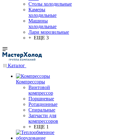
Столы холодильные
Камеры
холодильные
Машины
холодильные
Лари морозильные
+ ЕЩЕ 3
Каталог
Компрессоры
Винтовой
компрессор
Поршневые
Ротационные
Спиральные
Запчасти для
компрессоров
+ ЕЩЕ 1