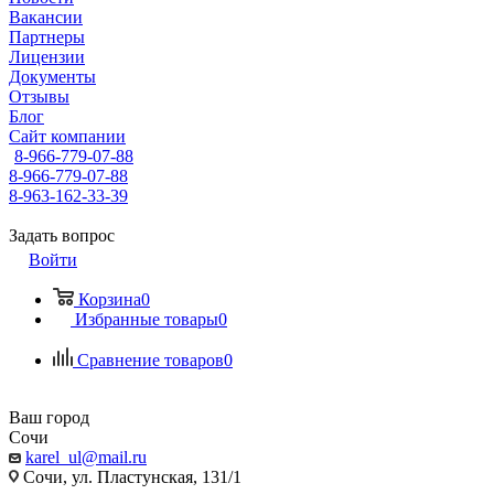
Вакансии
Партнеры
Лицензии
Документы
Отзывы
Блог
Сайт компании
8-966-779-07-88
8-966-779-07-88
8-963-162-33-39
Задать вопрос
Войти
Корзина
0
Избранные товары
0
Сравнение товаров
0
Ваш город
Сочи
karel_ul@mail.ru
Сочи, ул. Пластунская, 131/1