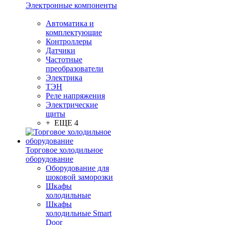
Электронные компоненты
Автоматика и
комплектующие
Контроллеры
Датчики
Частотные
преобразователи
Электрика
ТЭН
Реле напряжения
Электрические
щиты
+ ЕЩЕ 4
Торговое холодильное
оборудование
Оборудование для
шоковой заморозки
Шкафы
холодильные
Шкафы
холодильные Smart
Door