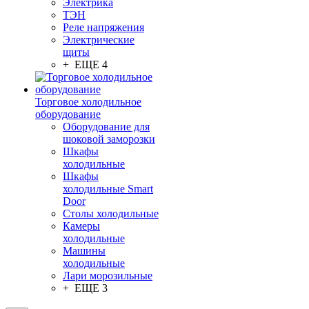
Электрика
ТЭН
Реле напряжения
Электрические
щиты
+ ЕЩЕ 4
Торговое холодильное
оборудование
Оборудование для
шоковой заморозки
Шкафы
холодильные
Шкафы
холодильные Smart
Door
Столы холодильные
Камеры
холодильные
Машины
холодильные
Лари морозильные
+ ЕЩЕ 3