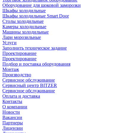
Оборудование для шоковой заморозки
Шкафы холодильные
Шкафы холодильные Smart Door
Столы холодильные
Камеры холодильные
Машины холодильные
Лари морозильные
Услуги
Заполнить техническое задание
Проектирование
Проектирование
Подбор и поставка оборудования
Монтаж
Производство
Сервисное обслуживание
Сервисный центр BITZER
Сервисное обслуживание
Оплата и доставка
Контакты
О компании
Новости
Вакансии
Партнеры
Лицензии